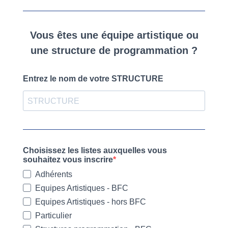
Vous êtes une équipe artistique ou
une structure de programmation ?
Entrez le nom de votre STRUCTURE
Choisissez les listes auxquelles vous
souhaitez vous inscrire
Adhérents
Equipes Artistiques - BFC
Equipes Artistiques - hors BFC
Particulier