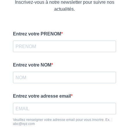
Inscrivez-vous à notre newsletter pour suivre nos
actualités.
Entrez votre PRENOM
Entrez votre NOM
Entrez votre adresse email
Veuillez renseigner votre adresse email pour vous inscrire. Ex. :
abc@xyz.com