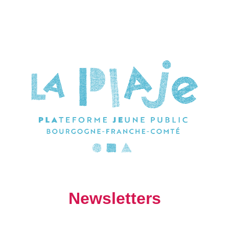
Newsletters